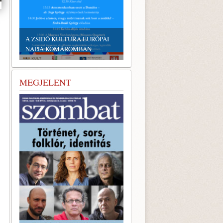
A ZSIDÓ KULTÚRA EURÓPAI
NAPJA KOMÁROMBAN
MEGJELENT