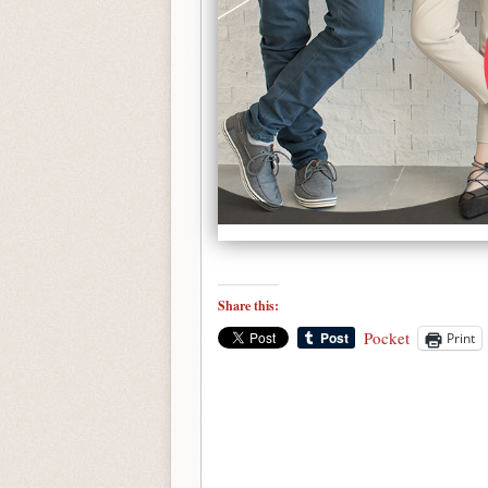
Share this:
Pocket
Print