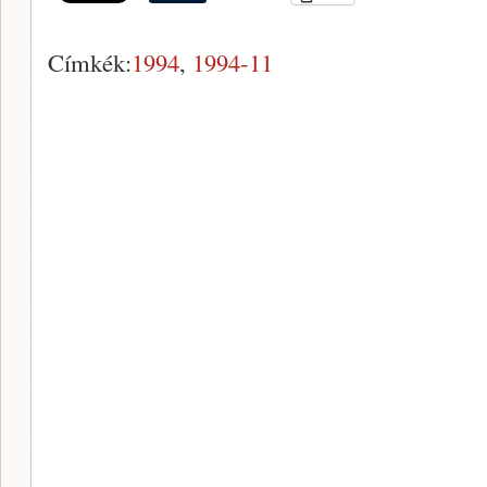
Címkék:
1994
,
1994-11