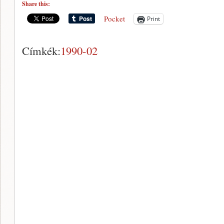
Share this:
Pocket
Print
Címkék:
1990-02