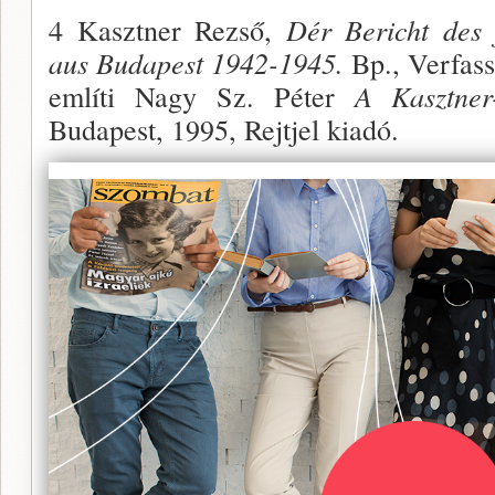
4 Kasztner Rezső,
Dér Bericht des 
aus Budapest 1942-1945.
Bp., Verfass
említi Nagy Sz. Péter
A Kasztner
Budapest, 1995, Rejtjel kiadó.