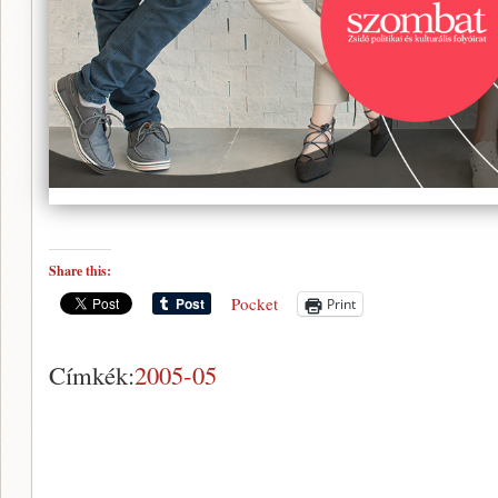
Share this:
Pocket
Print
Címkék:
2005-05