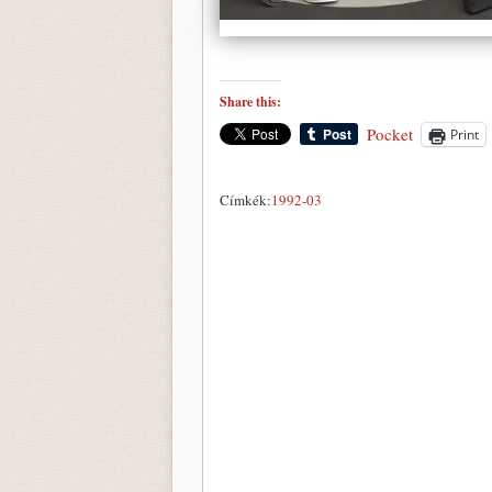
Share this:
Pocket
Print
Címkék:
1992-03