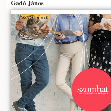
Gadó János