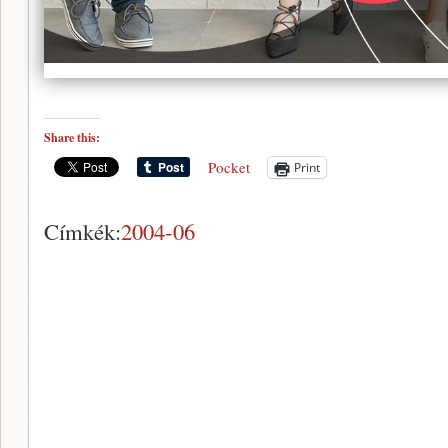
Share this:
Pocket
Print
Címkék:
2004-06