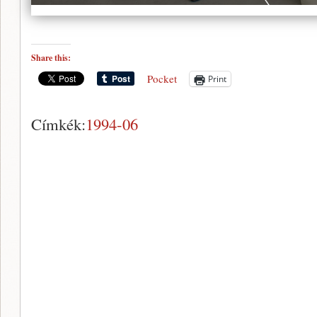
Share this:
Pocket
Print
Címkék:
1994-06