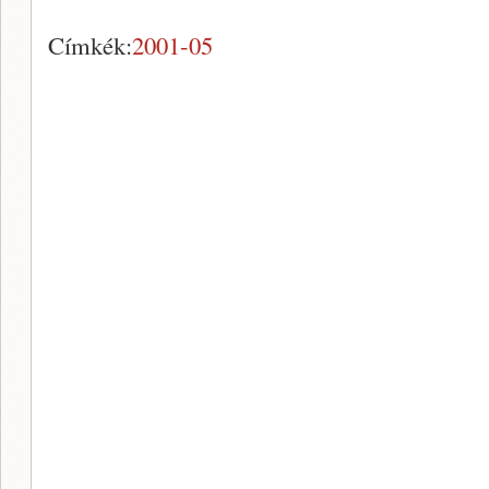
Címkék:
2001-05