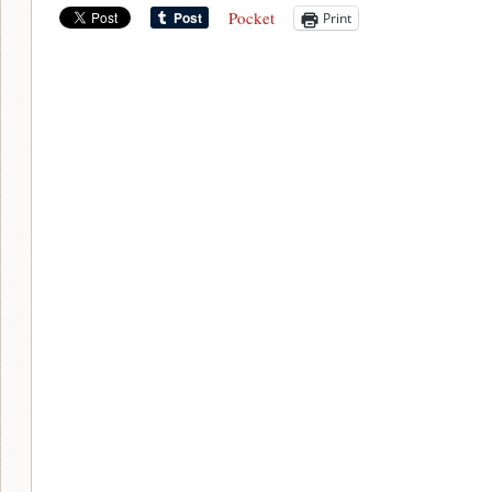
Pocket
Print