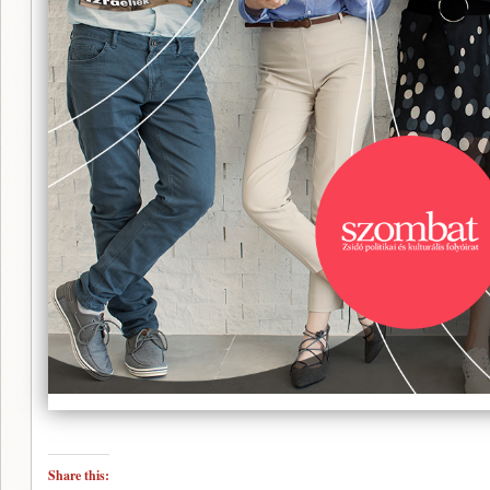
Share this: