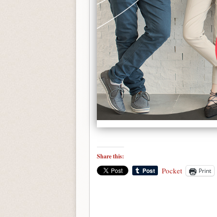
Share this:
Pocket
Print