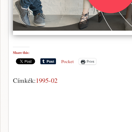
Share this:
Pocket
Print
Címkék:
1995-02