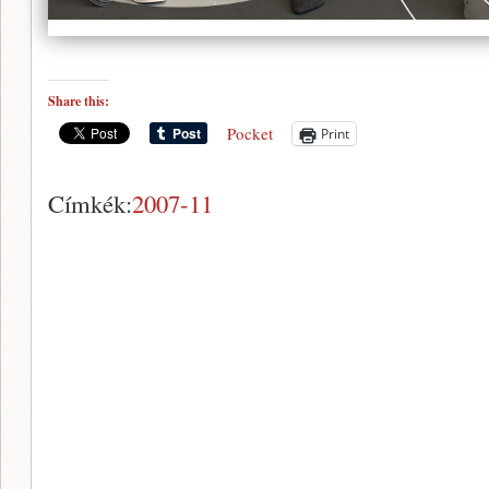
Share this:
Pocket
Print
Címkék:
2007-11