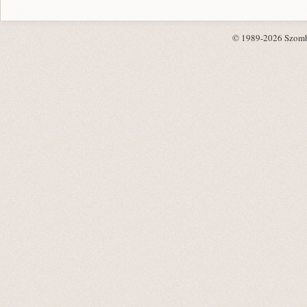
© 1989-2026 Szombat