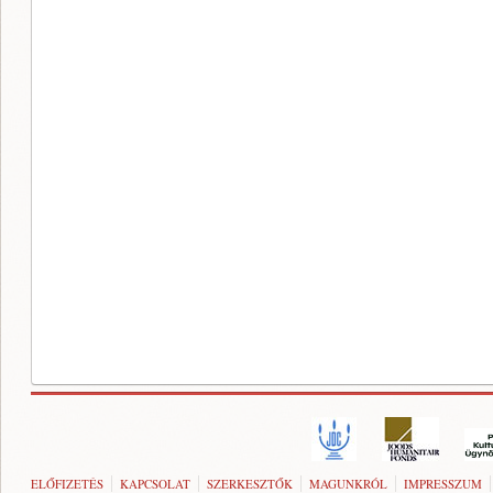
ELŐFIZETÉS
KAPCSOLAT
SZERKESZTŐK
MAGUNKRÓL
IMPRESSZUM