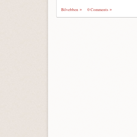
Bővebben
0 Comments