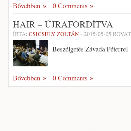
Bővebben
0 Comments
HAIR – ÚJRAFORDÍTVA
ÍRTA:
CSICSELY ZOLTÁN
-
2015-05-05
ROVAT
Beszélgetés Závada Péterrel
Bővebben
0 Comments