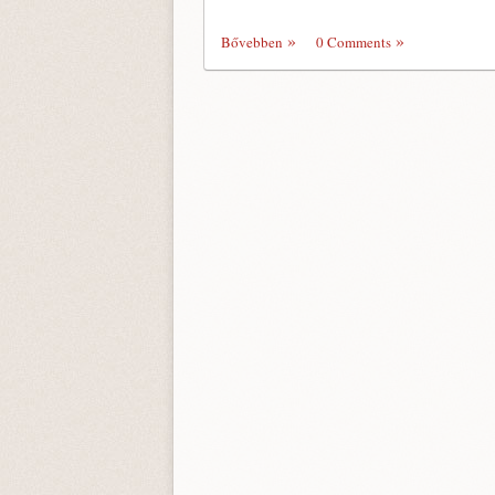
Bővebben
0 Comments