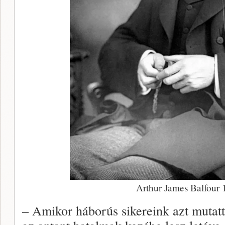
Arthur James Balfour
– Amikor háborús sikereink azt mutatt