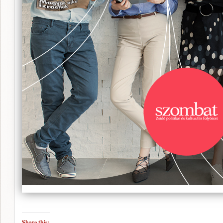
Share this: