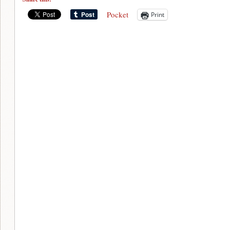
Pocket
Print