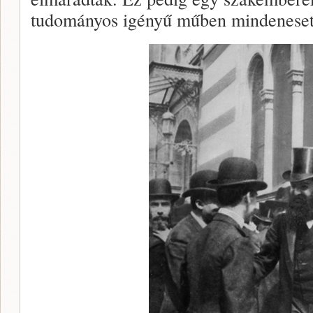
tudományos igényű műben mindeneset