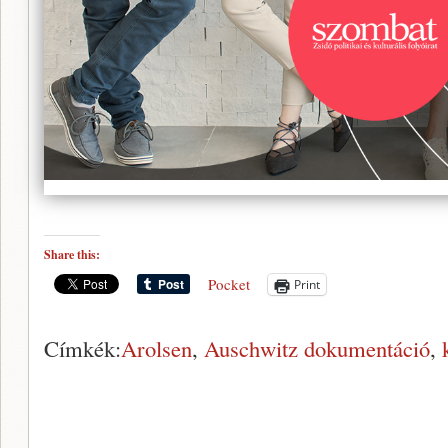
Share this:
Pocket
Print
Címkék:
Arolsen
,
Auschwitz dokumentáció
,