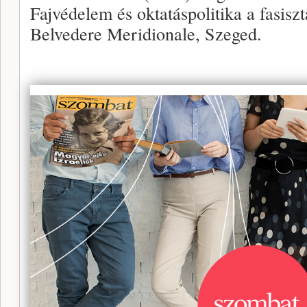
Fajvédelem és oktatáspolitika a fasisz
Belvedere Meridionale, Szeged.