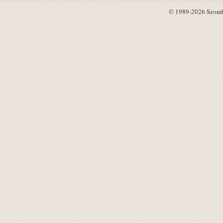
© 1989-2026 Szombat