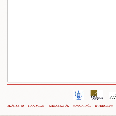
ELŐFIZETÉS
KAPCSOLAT
SZERKESZTŐK
MAGUNKRÓL
IMPRESSZUM