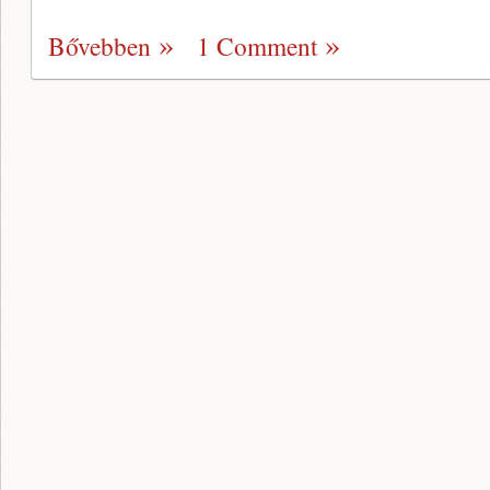
Bővebben
1 Comment