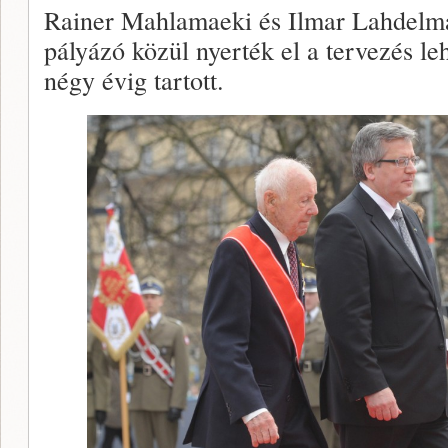
Rainer Mahlamaeki és Ilmar Lahdelma
pályázó közül nyerték el a tervezés le
négy évig tartott.