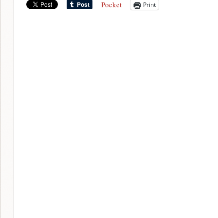
Pocket
Print