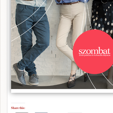
Share this: