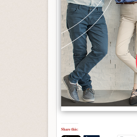
Share this: