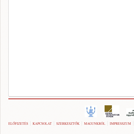
ELŐFIZETÉS
KAPCSOLAT
SZERKESZTŐK
MAGUNKRÓL
IMPRESSZUM