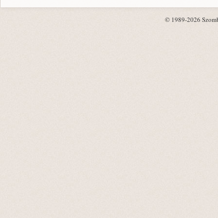
© 1989-2026 Szombat