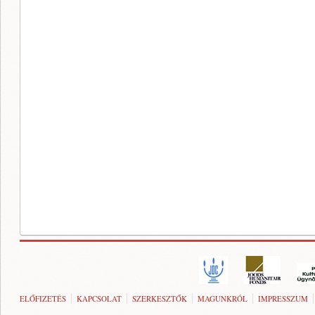
ELŐFIZETÉS
KAPCSOLAT
SZERKESZTŐK
MAGUNKRÓL
IMPRESSZUM