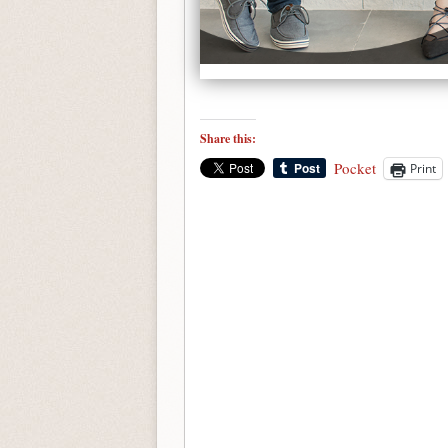
Share this:
Pocket
Print