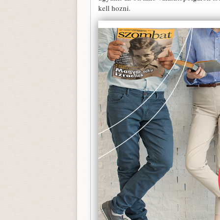
kell hozni.