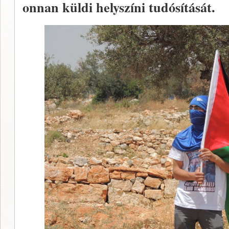
onnan küldi helyszíni tudósítását.