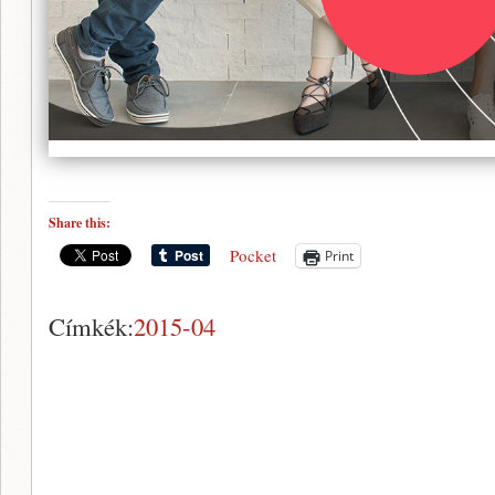
Share this:
Pocket
Print
Címkék:
2015-04