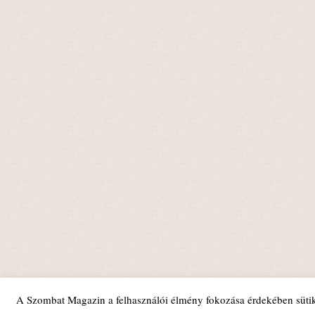
A Szombat Magazin a felhasználói élmény fokozása érdekében sütik