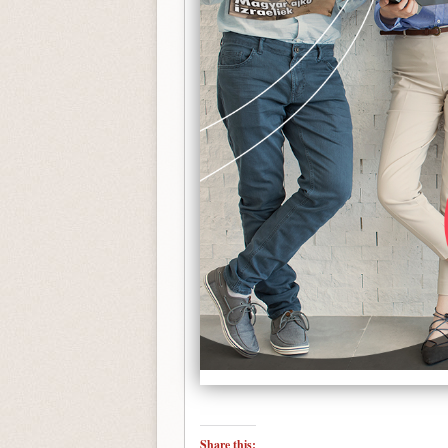
Share this: