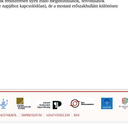
AGUNKRÓL
IMPRESSZUM
ADATVÉDELEM
RSS