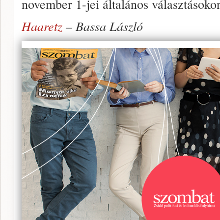
november 1-jei általános választásoko
Haaretz
– Bassa László