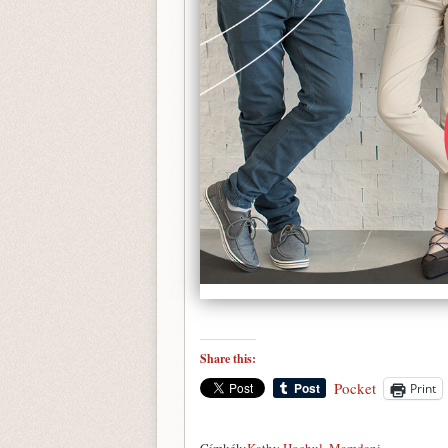
Share this:
Pocket
Print