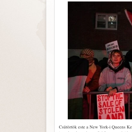
Csütörtök este a New York-i Queens Ke