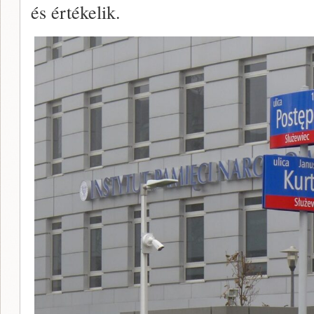
és értékelik.