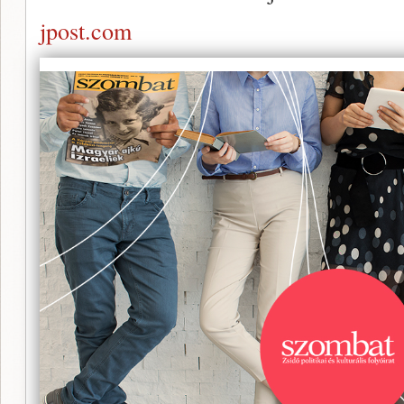
jpost.com