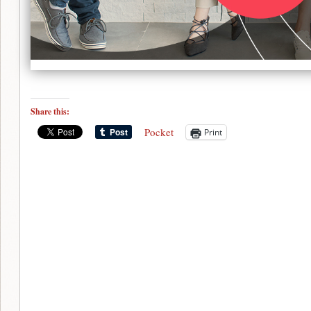
Share this:
Pocket
Print