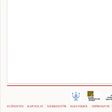
ELŐFIZETÉS
KAPCSOLAT
SZERKESZTŐK
MAGUNKRÓL
IMPRESSZUM