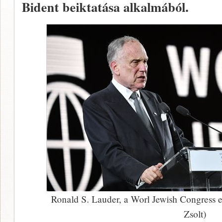
Bident beiktatása alkalmából.
Ronald S. Lauder, a Worl Jewish Congress 
Zsolt)