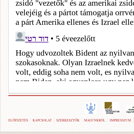
ELŐFIZETÉS
KAPCSOLAT
SZERKESZTŐK
MAGUNKRÓL
IMPRESSZUM