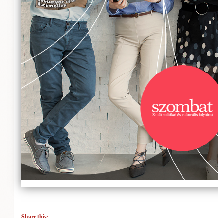
Share this: