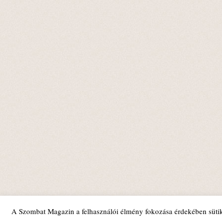
A Szombat Magazin a felhasználói élmény fokozása érdekében sütik