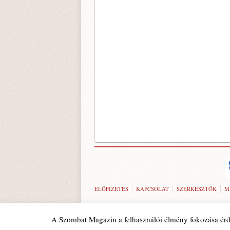
ELŐFIZETÉS
KAPCSOLAT
SZERKESZTŐK
M
A Szombat Magazin a felhasználói élmény fokozása érd