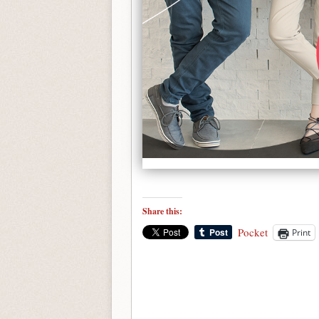
Share this:
Pocket
Print