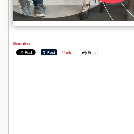
Share this:
Pocket
Print