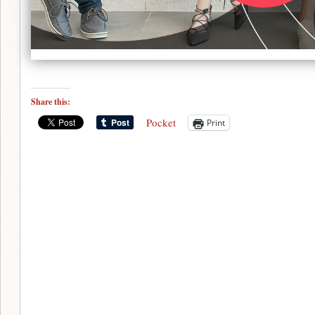
Share this:
Pocket
Print