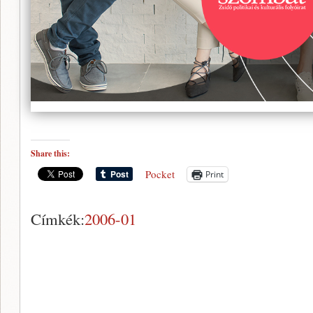
Share this:
Pocket
Print
Címkék:
2006-01