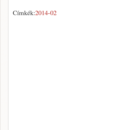
Címkék:
2014-02