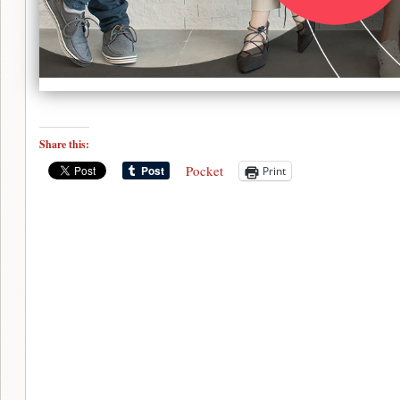
Share this:
Pocket
Print