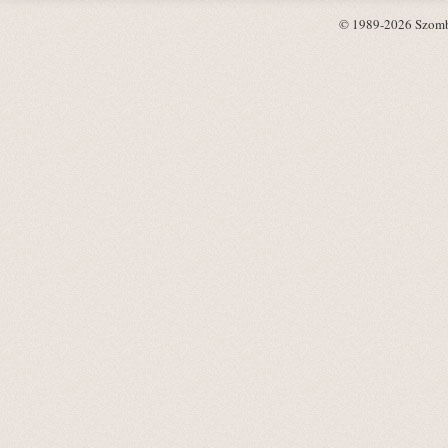
© 1989-2026 Szombat