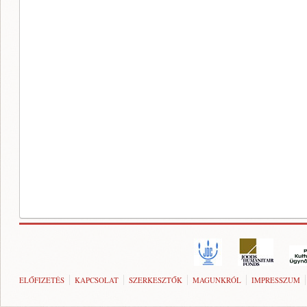
ELŐFIZETÉS
KAPCSOLAT
SZERKESZTŐK
MAGUNKRÓL
IMPRESSZUM