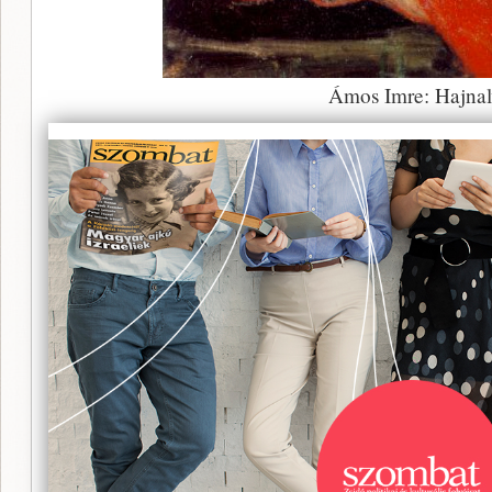
Ámos Imre: Hajnal