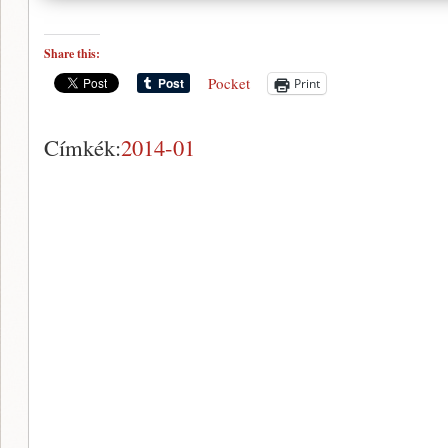
Share this:
Pocket
Print
Címkék:
2014-01